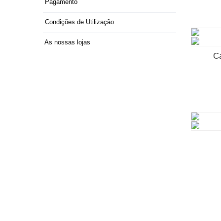
Pagamento
Condições de Utilização
As nossas lojas
C