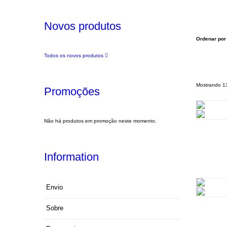
Novos produtos
Ordenar por
Todos os novos produtos
Mostrando 13
Promoções
Não há produtos em promoção neste momento.
Information
Envio
Sobre