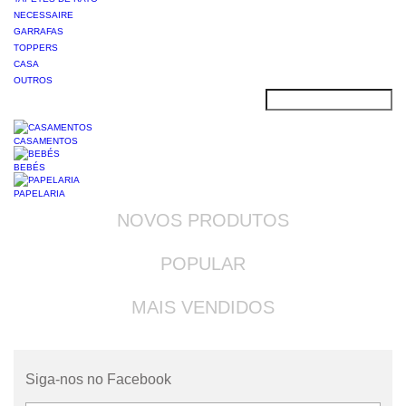
NECESSAIRE
GARRAFAS
TOPPERS
CASA
OUTROS
CASAMENTOS
BEBÉS
PAPELARIA
NOVOS PRODUTOS
POPULAR
MAIS VENDIDOS
Siga-nos no Facebook