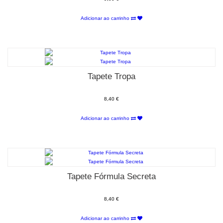
Adicionar ao carrinho
Tapete Tropa
8,40 €
Adicionar ao carrinho
Tapete Fórmula Secreta
8,40 €
Adicionar ao carrinho