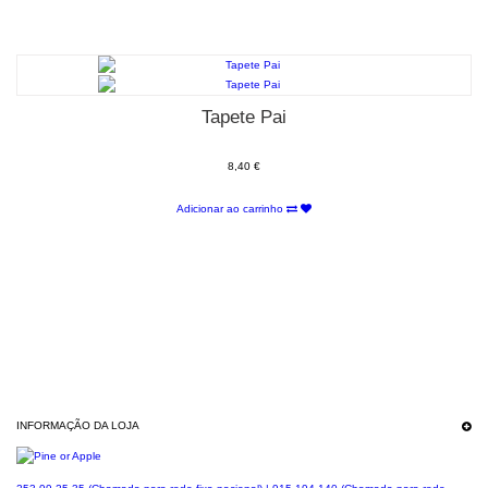
Tapete Pai
8,40 €
Adicionar ao carrinho
INFORMAÇÃO DA LOJA