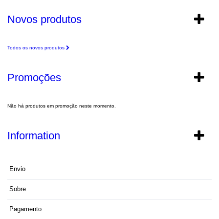
Novos produtos
Todos os novos produtos
Promoções
Não há produtos em promoção neste momento.
Information
Envio
Sobre
Pagamento