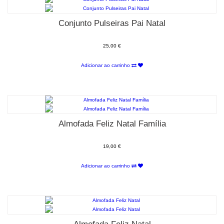
Conjunto Pulseiras Pai Natal
25,00 €
Adicionar ao carrinho
Almofada Feliz Natal Família
19,00 €
Adicionar ao carrinho