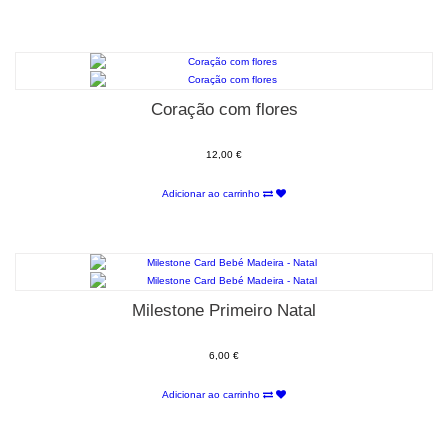
Coração com flores
12,00 €
Adicionar ao carrinho
Milestone Primeiro Natal
6,00 €
Adicionar ao carrinho