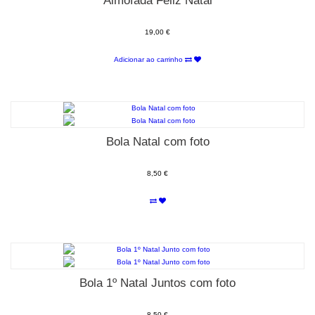
Almofada Feliz Natal
19,00 €
Adicionar ao carrinho
Bola Natal com foto
8,50 €
Bola 1º Natal Juntos com foto
8,50 €