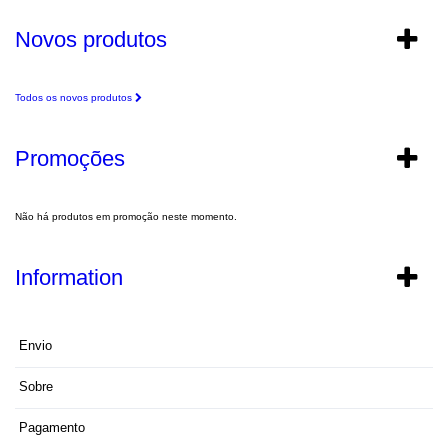
Novos produtos
Todos os novos produtos
Promoções
Não há produtos em promoção neste momento.
Information
Envio
Sobre
Pagamento