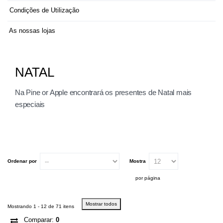
Condições de Utilização
As nossas lojas
NATAL
Na Pine or Apple encontrará os presentes de Natal mais
especiais
Ordenar por
Mostra
por página
Mostrar todos
Mostrando 1 - 12 de 71 itens
Comparar:
0