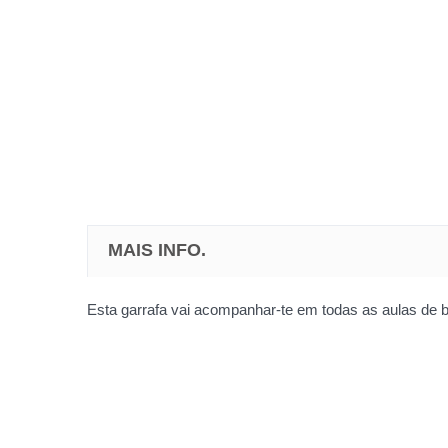
MAIS INFO.
Esta garrafa vai acompanhar-te em todas as aulas de bal