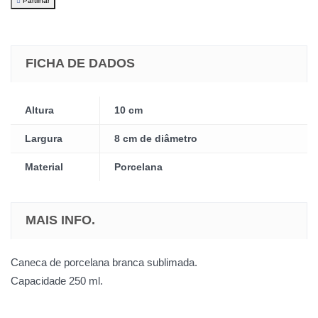
Partilhar
FICHA DE DADOS
Altura
10 cm
Largura
8 cm de diâmetro
Material
Porcelana
MAIS INFO.
Caneca de porcelana branca sublimada.
Capacidade 250 ml.